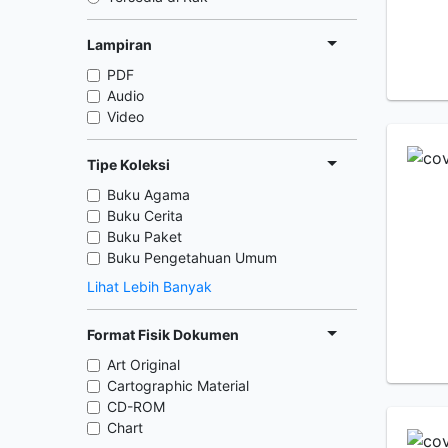
Lampiran
PDF
Audio
Video
Tipe Koleksi
Buku Agama
Buku Cerita
Buku Paket
Buku Pengetahuan Umum
Lihat Lebih Banyak
Format Fisik Dokumen
Art Original
Cartographic Material
CD-ROM
Chart