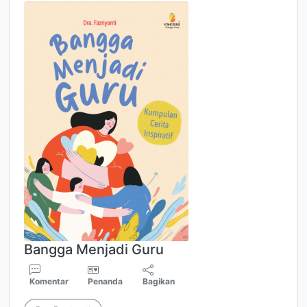
Bangga Menjadi Guru
Komentar
Penanda
Bagikan