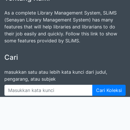
As a complete Library Management System, SLiMS
(Senayan Library Management System) has many
features that will help libraries and librarians to do
their job easily and quickly. Follow this link to show
some features provided by SLiMS.
Cari
masukkan satu atau lebih kata kunci dari judul,
pengarang, atau subjek
Cari Koleksi
Donasi untuk SLiMS
Kontribusi untuk SLiMS?