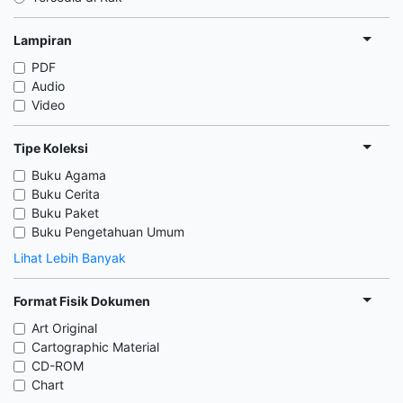
Lampiran
PDF
Audio
Video
Tipe Koleksi
Buku Agama
Buku Cerita
Buku Paket
Buku Pengetahuan Umum
Lihat Lebih Banyak
Format Fisik Dokumen
Art Original
Cartographic Material
CD-ROM
Chart