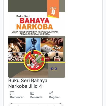
Buku Seri Bahaya
Narkoba Jilid 4
Komentar
Penanda
Bagikan