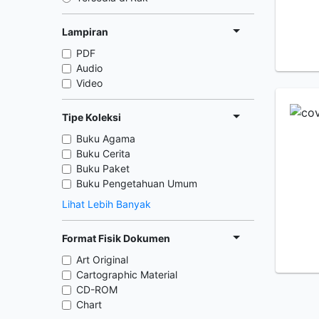
Lampiran
PDF
Audio
Video
Tipe Koleksi
Buku Agama
Buku Cerita
Buku Paket
Buku Pengetahuan Umum
Lihat Lebih Banyak
Format Fisik Dokumen
Art Original
Cartographic Material
CD-ROM
Chart