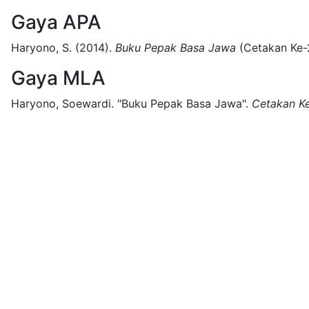
Gaya APA
Haryono, S.
(2014).
Buku Pepak Basa Jawa
(
Cetakan Ke-
Gaya MLA
Haryono, Soewardi.
"Buku Pepak Basa Jawa".
Cetakan K