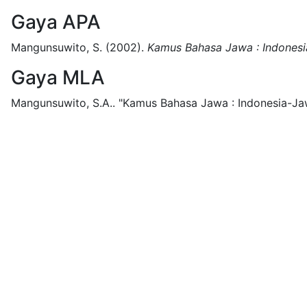
Gaya APA
Mangunsuwito, S.
(2002).
Kamus Bahasa Jawa : Indones
Gaya MLA
Mangunsuwito, S.A..
"Kamus Bahasa Jawa : Indonesia-Ja